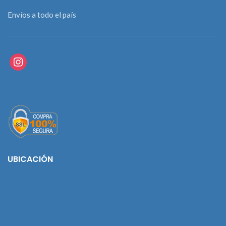
Envíos a todo el país
instagram
UBICACIÓN