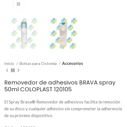
Click to enlarge
Inicio
Bolsas para Ostomía
Accesorios
Removedor de adhesivos BRAVA spray
50ml COLOPLAST 120105
El Spray Brava® Removedor de adhesivos facilita la remoción
de su disco y cualquier adhesivo sin comprometer la adherencia
de su próximo dispositivo.