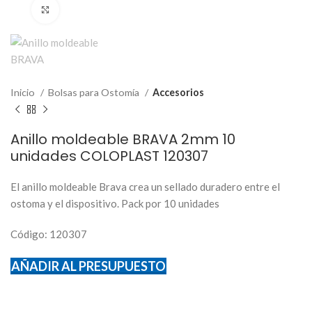
Click to enlarge
Inicio
Bolsas para Ostomía
Accesorios
Anillo moldeable BRAVA 2mm 10
unidades COLOPLAST 120307
El anillo moldeable Brava crea un sellado duradero entre el
ostoma y el dispositivo. Pack por 10 unidades
Código: 120307
AÑADIR AL PRESUPUESTO