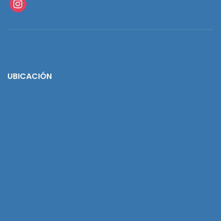
instagram
UBICACIÓN