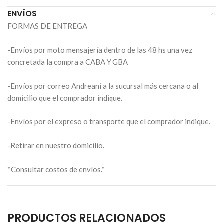
ENVÍOS
FORMAS DE ENTREGA
-Envíos por moto mensajería dentro de las 48 hs una vez
concretada la compra a CABA Y GBA
-Envíos por correo Andreani a la sucursal más cercana o al
domicilio que el comprador indique.
-Envíos por el expreso o transporte que el comprador indique.
-Retirar en nuestro domicilio.
*Consultar costos de envíos.*
PRODUCTOS RELACIONADOS