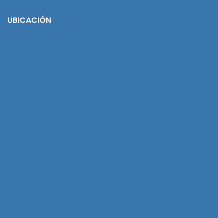
UBICACIÓN