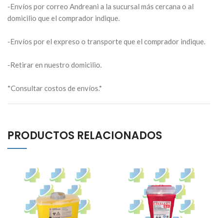
-Envíos por correo Andreani a la sucursal más cercana o al
domicilio que el comprador indique.
-Envíos por el expreso o transporte que el comprador indique.
-Retirar en nuestro domicilio.
*Consultar costos de envíos.*
PRODUCTOS RELACIONADOS