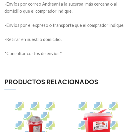
-Envíos por correo Andreani a la sucursal más cercana o al
domicilio que el comprador indique.
-Envíos por el expreso o transporte que el comprador indique.
-Retirar en nuestro domicilio.
*Consultar costos de envíos.*
PRODUCTOS RELACIONADOS