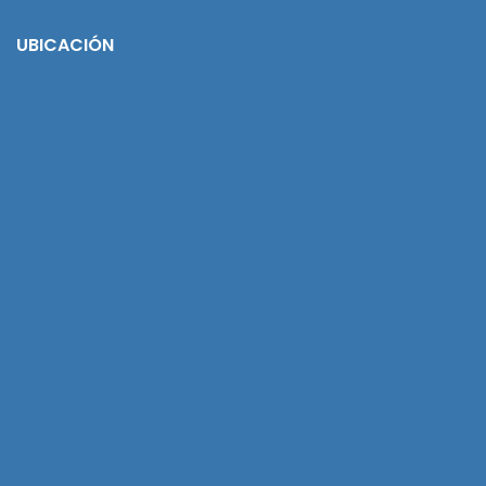
UBICACIÓN