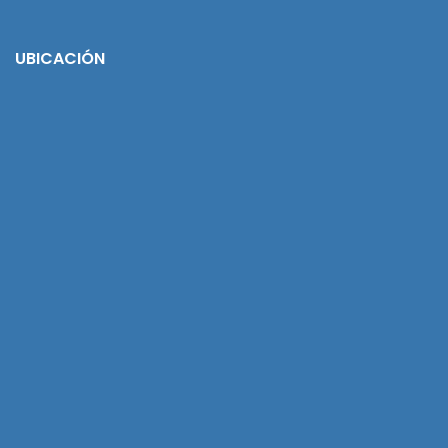
UBICACIÓN