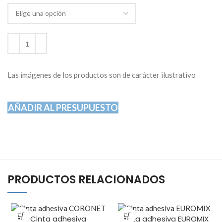
Las imágenes de los productos son de carácter ilustrativo
AÑADIR AL PRESUPUESTO
PRODUCTOS RELACIONADOS
Cinta adhesiva
Cinta adhesiva EUROMIX