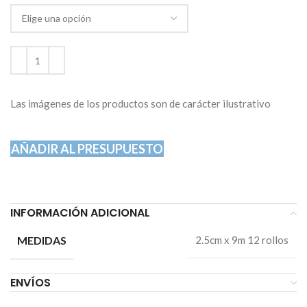
Las imágenes de los productos son de carácter ilustrativo
AÑADIR AL PRESUPUESTO
INFORMACIÓN ADICIONAL
MEDIDAS
2.5cm x 9m 12 rollos
ENVÍOS