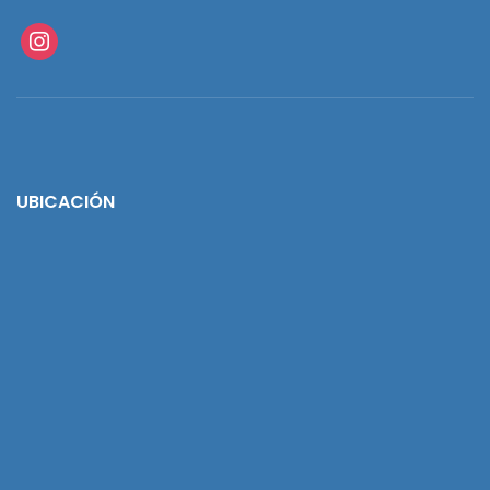
instagram
UBICACIÓN