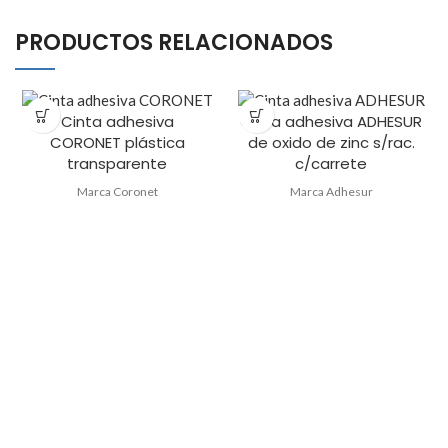
PRODUCTOS RELACIONADOS
Cinta adhesiva
Cinta adhesiva ADHESUR
CORONET plástica
de oxido de zinc s/rac.
transparente
c/carrete
Marca Coronet
Marca Adhesur