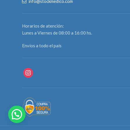
info@stockmedico.com
Horarios de atención:
Lunes a Viernes de 08:00 a 16:00 hs.
Envíos a todo el país
instagram