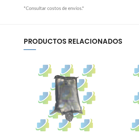
*Consultar costos de envíos.*
PRODUCTOS RELACIONADOS