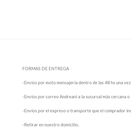
FORMAS DE ENTREGA
-Envíos por moto mensajería dentro de las 48 hs una v
-Envíos por correo Andreani a la sucursal más cercana o 
-Envíos por el expreso o transporte que el comprador in
-Retirar en nuestro domicilio.