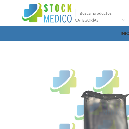
CATEGORÍAS
INI