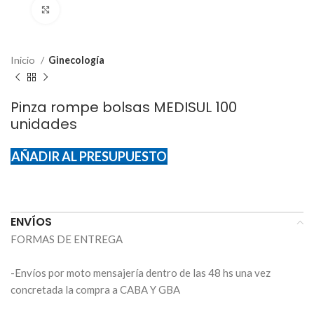
Click to enlarge
Inicio
Ginecología
Pinza rompe bolsas MEDISUL 100
unidades
AÑADIR AL PRESUPUESTO
ENVÍOS
FORMAS DE ENTREGA
-Envíos por moto mensajería dentro de las 48 hs una vez
concretada la compra a CABA Y GBA