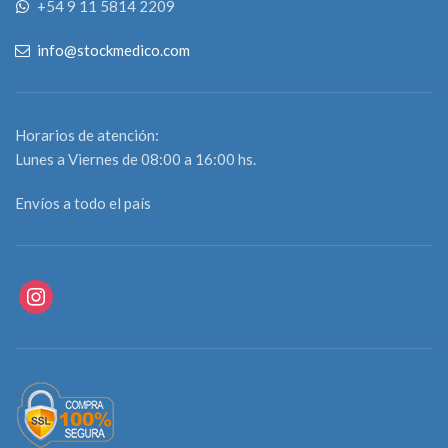
+54 9 11 5814 2209
info@stockmedico.com
Horarios de atención:
Lunes a Viernes de 08:00 a 16:00 hs.
Envíos a todo el país
instagram