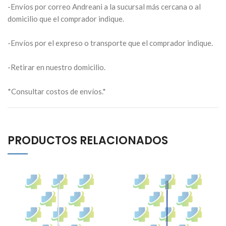
-Envíos por correo Andreani a la sucursal más cercana o al
domicilio que el comprador indique.
-Envíos por el expreso o transporte que el comprador indique.
-Retirar en nuestro domicilio.
*Consultar costos de envíos.*
PRODUCTOS RELACIONADOS