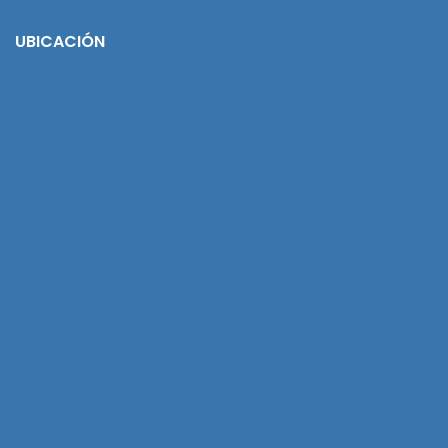
UBICACIÓN