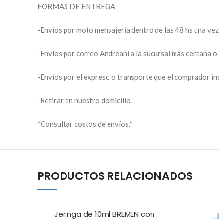
FORMAS DE ENTREGA
-Envíos por moto mensajería dentro de las 48 hs una v
-Envíos por correo Andreani a la sucursal más cercana o 
-Envíos por el expreso o transporte que el comprador in
-Retirar en nuestro domicilio.
*Consultar costos de envíos.*
PRODUCTOS RELACIONADOS
Jeringa de 10ml BREMEN con