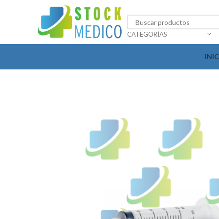
CATEGORÍAS
INI