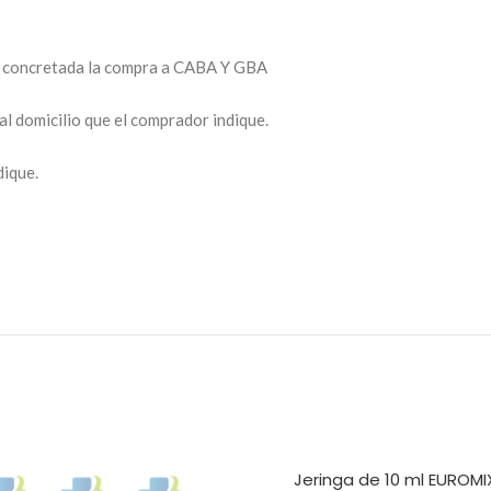
ez concretada la compra a CABA Y GBA
al domicilio que el comprador indique.
dique.
Jeringa de 10 ml EUROMI