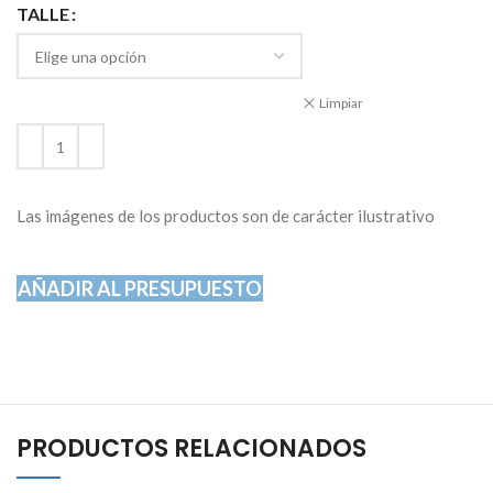
TALLE
Limpiar
Las imágenes de los productos son de carácter ilustrativo
AÑADIR AL PRESUPUESTO
PRODUCTOS RELACIONADOS