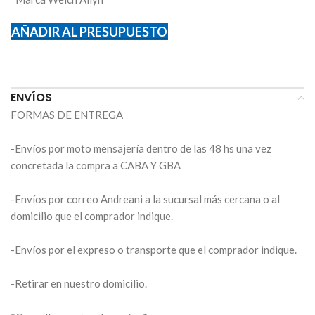
AÑADIR AL PRESUPUESTO
ENVÍOS
FORMAS DE ENTREGA
-Envíos por moto mensajería dentro de las 48 hs una vez
concretada la compra a CABA Y GBA
-Envíos por correo Andreani a la sucursal más cercana o al
domicilio que el comprador indique.
-Envíos por el expreso o transporte que el comprador indique.
-Retirar en nuestro domicilio.